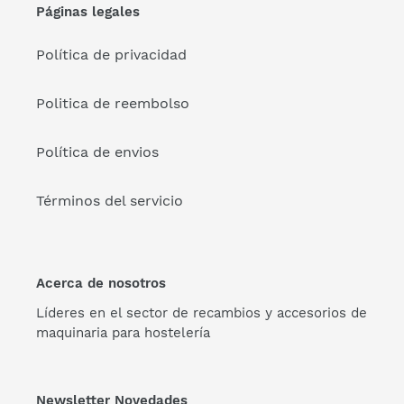
Páginas legales
Política de privacidad
Politica de reembolso
Política de envios
Términos del servicio
Acerca de nosotros
Líderes en el sector de recambios y accesorios de
maquinaria para hostelería
Newsletter Novedades