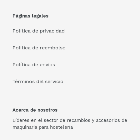
Páginas legales
Política de privacidad
Politica de reembolso
Política de envios
Términos del servicio
Acerca de nosotros
Líderes en el sector de recambios y accesorios de
maquinaria para hostelería