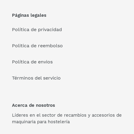
Páginas legales
Política de privacidad
Politica de reembolso
Política de envios
Términos del servicio
Acerca de nosotros
Líderes en el sector de recambios y accesorios de
maquinaria para hostelería